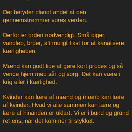
Det betyder blandt andet at den
gennemstrømmer vores verden.
Derfor er orden nødvendigt. Små diger,
vandløb, broer, alt muligt fikst for at kanalisere
kærligheden.
Mænd kan godt lide at gøre kort proces og så
vende hjem med sår og sorg. Det kan være i
krig eller i kærlighed.
Kvinder kan lære af mænd og mænd kan lære
af kvinder. Hvad vi alle sammen kan lære og
lære af hinanden er uklart. Vi er i bund og grund
ret ens, når det kommer til stykket.