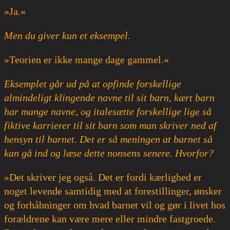
»Ja.«
Men du giver kun et eksempel.
»Teorien er ikke mange dage gammel.«
Eksemplet går ud på at opfinde forskellige
almindeligt klingende navne til sit barn, kært barn
har mange navne, og italesætte forskellige lige så
fiktive karrierer til sit barn som man skriver ned af
hensyn til barnet. Det er så meningen at barnet så
kan gå ind og læse dette nonsens senere. Hvorfor?
»Det skriver jeg også. Det er fordi kærlighed er
noget levende samtidig med at forestillinger, ønsker
og forhåbninger om hvad barnet vil og gør i livet hos
forældrene kan være mere eller mindre fastgroede.