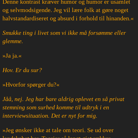
Denne kontrast kræver humor og humor er usamlet
og selvmodsigende. Jeg vil lære folk at gøre noget
halvstandardiseret og absurd i forhold til hinanden.«
Smukke ting i livet som vi ikke må forsømme eller
glemme.
»Ja ja.«
Hov. Er du sur?
»Hvorfor spørger du?«
Jåå, nej. Jeg har bare aldrig oplevet en så privat
stemning som surhed komme til udtryk i en
interviewsituation. Det er nyt for mig.
»Jeg ønsker ikke at tale om teori. Se ud over