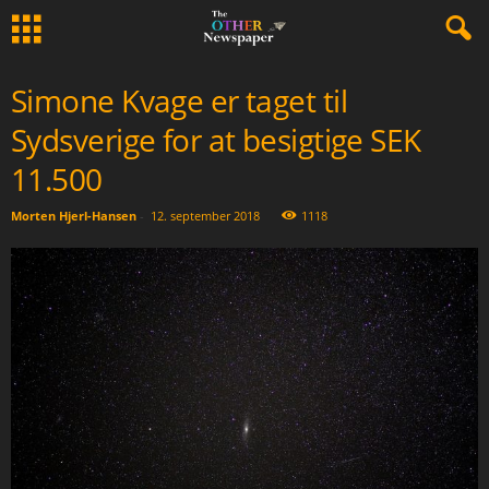
Simone Kvage er taget til
Sydsverige for at besigtige SEK
11.500
Morten Hjerl-Hansen
-
12. september 2018
1118