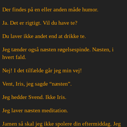
Der findes på en eller anden måde humor.
Ja. Det er rigtigt. Vil du have te?
Du laver ikke andet end at drikke te.
Jeg tænder også næsten røgelsespinde. Næsten, i
hvert fald.
Nej! I det tilfælde går jeg min vej!
Vent, Iris, jeg sagde “næsten”.
Jeg hedder Svend. Ikke Iris.
Jeg laver næsten meditation.
Jamen så skal jeg ikke spolere din eftermiddag. Jeg