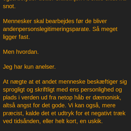
snot.
Mennesker skal bearbejdes før de bliver
andenpersonslegitimeringsparate. Så meget
ligger fast.
Men hvordan.
Jeg har kun anelser.
At nægte at et andet menneske beskæftiger sig
sprogligt og skriftligt med ens personlighed og
plads i verden ud fra netop håb er dæmonisk,
altså angst for det gode. Vi kan også, mere
præcist, kalde det et udtryk for et negativt træk
ved tidsånden, eller helt kort, en uskik.