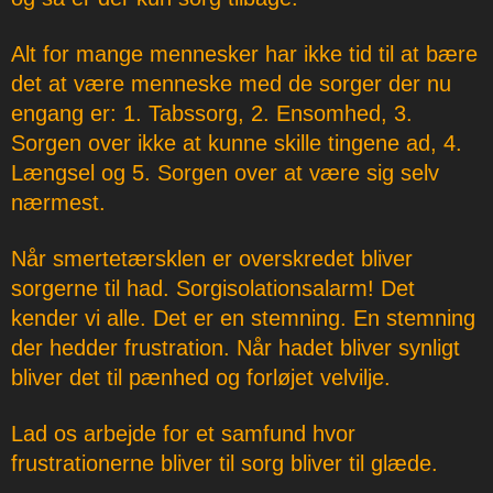
Alt for mange mennesker har ikke tid til at bære
det at være menneske med de sorger der nu
engang er: 1. Tabssorg, 2. Ensomhed, 3.
Sorgen over ikke at kunne skille tingene ad, 4.
Længsel og 5. Sorgen over at være sig selv
nærmest.
Når smertetærsklen er overskredet bliver
sorgerne til had. Sorgisolationsalarm! Det
kender vi alle. Det er en stemning. En stemning
der hedder frustration. Når hadet bliver synligt
bliver det til pænhed og forløjet velvilje.
Lad os arbejde for et samfund hvor
frustrationerne bliver til sorg bliver til glæde.