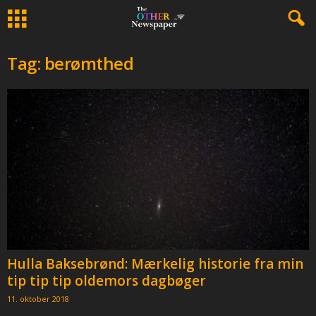
Tag: berømthed
Hulla Baksebrønd: Mærkelig historie fra min
tip tip tip oldemors dagbøger
11. oktober 2018