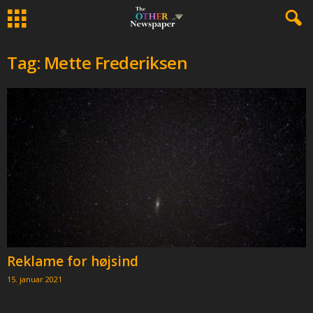
Tag: Mette Frederiksen
Reklame for højsind
15. januar 2021