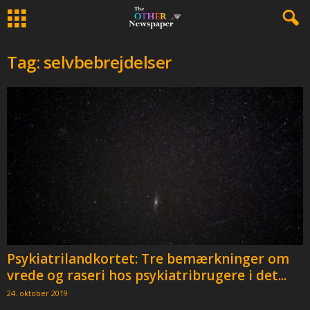
Tag: selvbebrejdelser
Psykiatrilandkortet: Tre bemærkninger om
vrede og raseri hos psykiatribrugere i det...
24. oktober 2019