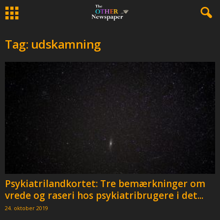
Tag: udskamning
Psykiatrilandkortet: Tre bemærkninger om
vrede og raseri hos psykiatribrugere i det...
24. oktober 2019