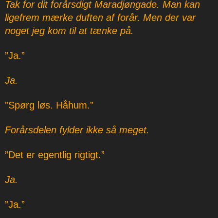
Tak for dit forårsdigt Maradjøngade. Man kan
ligefrem mærke duften af forår. Men der var
noget jeg kom til at tænke på.
”Ja.”
Ja.
”Spørg løs. Håhum.”
Forårsdelen fylder ikke så meget.
”Det er egentlig rigtigt.”
Ja.
”Ja.”