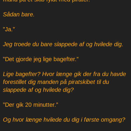
Sådan bare.
”Ja.”
Jeg troede du bare slappede af og hvilede dig.
”Det gjorde jeg lige bagefter.”
Lige bagefter? Hvor længe gik der fra du havde
forestillet dig manden på piratskibet til du
slappede af og hvilede dig?
”Der gik 20 minutter.”
Og hvor længe hvilede du dig i første omgang?