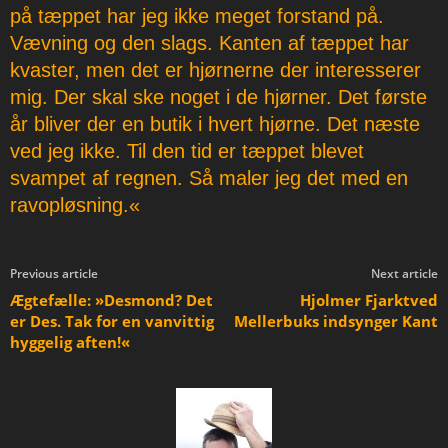
på tæppet har jeg ikke meget forstand på.
Vævning og den slags. Kanten af tæppet har
kvaster, men det er hjørnerne der interesserer
mig. Der skal ske noget i de hjørner. Det første
år bliver der en butik i hvert hjørne. Det næste
ved jeg ikke. Til den tid er tæppet blevet
svampet af regnen. Så maler jeg det med en
ravopløsning.«
Previous article
Next article
Ægtefælle: »Desmond? Det
Hjolmer Fjarktved
er Des. Tak for en vanvittig
Mellerbuks indsynger Kant
hyggelig aften!«