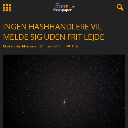
INGEN HASHHANDLERE VIL
MELDE SIG UDEN FRIT LEJDE
Morten Hjerl-Hansen
-
27. marts 2014
1152