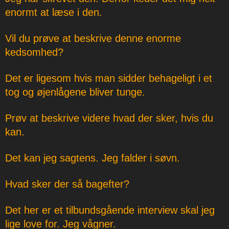
enormt at læse i den.
Vil du prøve at beskrive denne enorme
kedsomhed?
Det er ligesom hvis man sidder behageligt i et
tog og øjenlågene bliver tunge.
Prøv at beskrive videre hvad der sker, hvis du
kan.
Det kan jeg sagtens. Jeg falder i søvn.
Hvad sker der så bagefter?
Det her er et tilbundsgående interview skal jeg
lige love for. Jeg vågner.