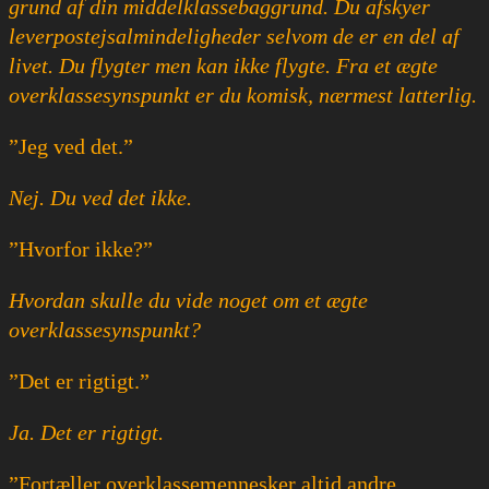
grund af din middelklassebaggrund. Du afskyer
leverpostejsalmindeligheder selvom de er en del af
livet. Du flygter men kan ikke flygte. Fra et ægte
overklassesynspunkt er du komisk, nærmest latterlig.
”Jeg ved det.”
Nej. Du ved det ikke.
”Hvorfor ikke?”
Hvordan skulle du vide noget om et ægte
overklassesynspunkt?
”Det er rigtigt.”
Ja. Det er rigtigt.
”Fortæller overklassemennesker altid andre