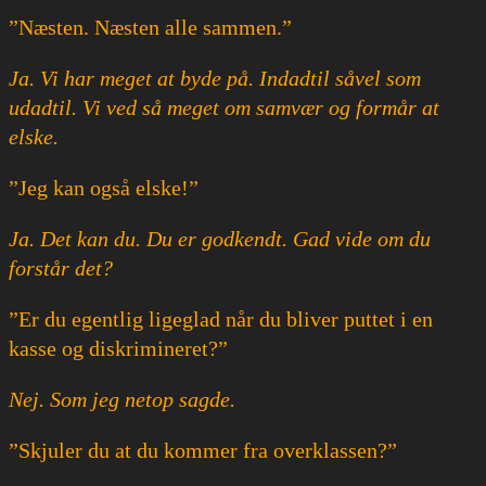
”Næsten. Næsten alle sammen.”
Ja. Vi har meget at byde på. Indadtil såvel som
udadtil. Vi ved så meget om samvær og formår at
elske.
”Jeg kan også elske!”
Ja. Det kan du. Du er godkendt. Gad vide om du
forstår det?
”Er du egentlig ligeglad når du bliver puttet i en
kasse og diskrimineret?”
Nej. Som jeg netop sagde.
”Skjuler du at du kommer fra overklassen?”