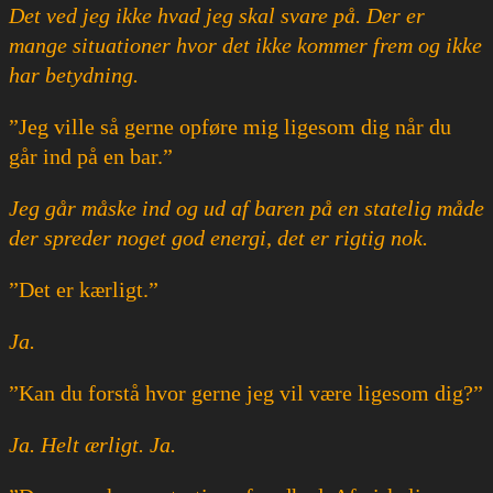
Det ved jeg ikke hvad jeg skal svare på. Der er
mange situationer hvor det ikke kommer frem og ikke
har betydning.
”Jeg ville så gerne opføre mig ligesom dig når du
går ind på en bar.”
Jeg går måske ind og ud af baren på en statelig måde
der spreder noget god energi, det er rigtig nok.
”Det er kærligt.”
Ja.
”Kan du forstå hvor gerne jeg vil være ligesom dig?”
Ja. Helt ærligt. Ja.