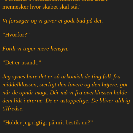
mennesker hvor skabet skal stå.”
Vi forsøger og vi giver et godt bud på det.
”Hvorfor?”
Fordi vi tager mere hensyn.
”Det er usandt.”
Jeg synes bare det er så urkomisk de ting folk fra
middelklassen, særligt den lavere og den højere, gør
når de opnår magt. Dér må vi fra overklassen holde
dem lidt i ørerne. De er ustoppelige. De bliver aldrig
tilfredse.
”Holder jeg rigtigt på mit bestik nu?”