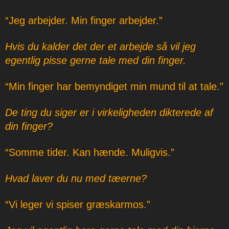
“Jeg arbejder. Min finger arbejder.”
Hvis du kalder det der et arbejde så vil jeg
egentlig pisse gerne tale med din finger.
“Min finger har bemyndiget min mund til at tale.”
De ting du siger er i virkeligheden dikterede af
din finger?
“Somme tider. Kan hænde. Muligvis.”
Hvad laver du nu med tæerne?
“Vi leger vi spiser græskarmos.”