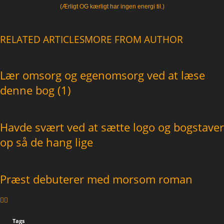
(Ærligt OG kærligt har ingen energi til.)
RELATED ARTICLES
MORE FROM AUTHOR
Lær omsorg og egenomsorg ved at læse
denne bog (1)
Havde svært ved at sætte logo og bogstaver
op så de hang lige
Præst debuterer med morsom roman
Tags