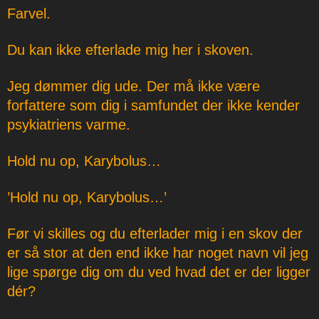
Farvel.
Du kan ikke efterlade mig her i skoven.
Jeg dømmer dig ude. Der må ikke være
forfattere som dig i samfundet der ikke kender
psykiatriens varme.
Hold nu op, Karybolus…
’Hold nu op, Karybolus…’
Før vi skilles og du efterlader mig i en skov der
er så stor at den end ikke har noget navn vil jeg
lige spørge dig om du ved hvad det er der ligger
dér?