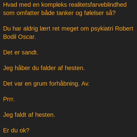
Hvad med en kompleks realitetsfarveblindhed
som omfatter både tanker og følelser så?
Du har aldrig lært ret meget om psykiatri Robert
Bodil Oscar.
Det er sandt.
Jeg håber du falder af hesten.
Det var en grum forhåbning. Av.
Prrr.
Jeg faldt af hesten.
Er du ok?