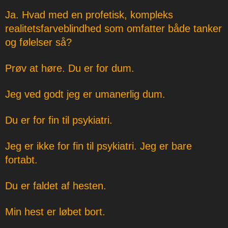
Ja. Hvad med en profetisk, kompleks
realitetsfarveblindhed som omfatter både tanker
og følelser så?
Prøv at høre. Du er for dum.
Jeg ved godt jeg er umanerlig dum.
Du er for fin til psykiatri.
Jeg er ikke for fin til psykiatri. Jeg er bare
fortabt.
Du er faldet af hesten.
Min hest er løbet bort.