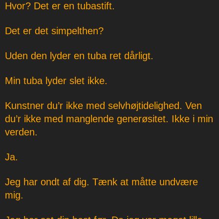
Hvor? Det er en tubastift.
Det er det simpelthen?
Uden den lyder en tuba ret dårligt.
Min tuba lyder slet ikke.
Kunstner du’r ikke med selvhøjtidelighed. Ven
du’r ikke med manglende generøsitet. Ikke i min
verden.
Ja.
Jeg har ondt af dig. Tænk at måtte undvære
mig.