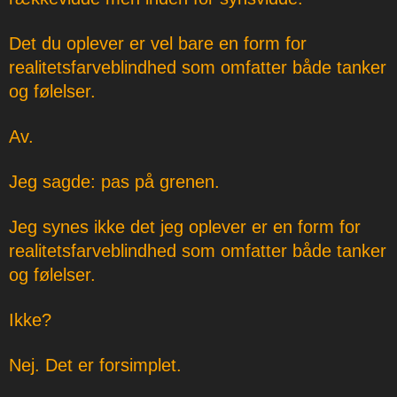
Det du oplever er vel bare en form for
realitetsfarveblindhed som omfatter både tanker
og følelser.
Av.
Jeg sagde: pas på grenen.
Jeg synes ikke det jeg oplever er en form for
realitetsfarveblindhed som omfatter både tanker
og følelser.
Ikke?
Nej. Det er forsimplet.