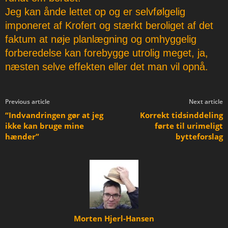
Jeg kan ånde lettet op og er selvfølgelig
imponeret af Krofert og stærkt beroliget af det
faktum at nøje planlægning og omhyggelig
forberedelse kan forebygge utrolig meget, ja,
næsten selve effekten eller det man vil opnå.
Previous article
Next article
“Indvandringen gør at jeg
Korrekt tidsinddeling
ikke kan bruge mine
førte til urimeligt
hænder”
bytteforslag
Morten Hjerl-Hansen