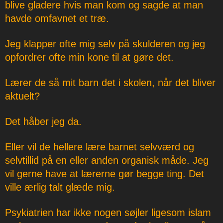
blive gladere hvis man kom og sagde at man
havde omfavnet et træ.
Jeg klapper ofte mig selv på skulderen og jeg
opfordrer ofte min kone til at gøre det.
Lærer de så mit barn det i skolen, når det bliver
aktuelt?
Det håber jeg da.
Eller vil de hellere lære barnet selvværd og
selvtillid på en eller anden organisk måde. Jeg
vil gerne have at lærerne gør begge ting. Det
ville ærlig talt glæde mig.
Psykiatrien har ikke nogen søjler ligesom islam