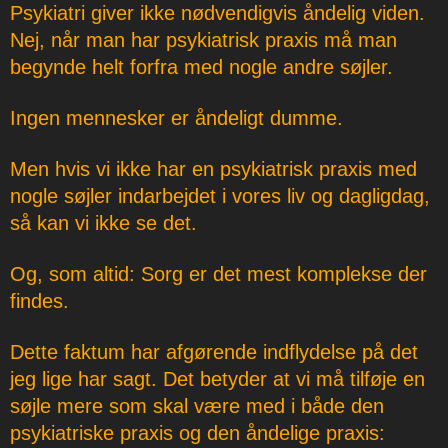
Psykiatri giver ikke nødvendigvis åndelig viden.
Nej, når man har psykiatrisk praxis må man
begynde helt forfra med nogle andre søjler.
Ingen mennesker er åndeligt dumme.
Men hvis vi ikke har en psykiatrisk praxis med
nogle søjler indarbejdet i vores liv og dagligdag,
så kan vi ikke se det.
Og, som altid: Sorg er det mest komplekse der
findes.
Dette faktum har afgørende indflydelse på det
jeg lige har sagt. Det betyder at vi må tilføje en
søjle mere som skal være med i både den
psykiatriske praxis og den åndelige praxis: