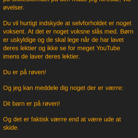
øvelser.
Du vil hurtigt indskyde at selvforholdet er noget
voksent. At det er noget voksne slås med. Børn
er uskyldige og de skal lege når de har lavet
deres lektier og ikke se for meget YouTube
imens de laver deres lektier.
Du er på røven!
Og jeg kan meddele dig noget der er værre:
Dit barn er på røven!
Og det er faktisk værre end at være ude at
skide.