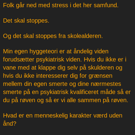
Folk går ned med stress i det her samfund.
Det skal stoppes.
Og det skal stoppes fra skolealderen.
Min egen hyggeteori er at åndelig viden
forudsætter psykiatrisk viden. Hvis du ikke er i
vane med at klappe dig selv på skulderen og
hvis du ikke interesserer dig for grænsen
mellem din egen smerte og dine nærmestes
smerte på en psykiatrisk kvalificeret måde så er
du på røven og så er vi alle sammen på røven.
Hvad er en menneskelig karakter værd uden
ånd?