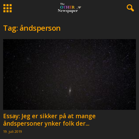
Tag: åndsperson
Essay: Jeg er sikker på at mange
åndspersoner ynker folk der...
19. juli 2019