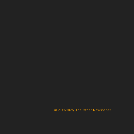
© 2013-2026, The Other Newspaper