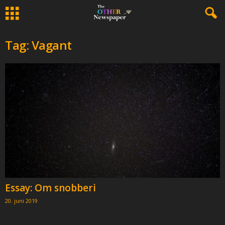
Tag: Vagant
Essay: Om snobberi
20. juni 2019