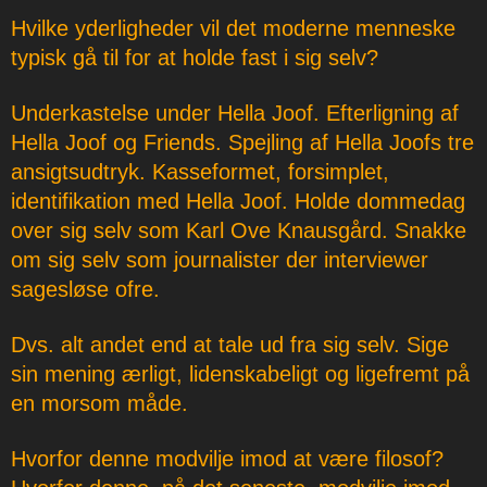
Hvilke yderligheder vil det moderne menneske
typisk gå til for at holde fast i sig selv?
Underkastelse under Hella Joof. Efterligning af
Hella Joof og Friends. Spejling af Hella Joofs tre
ansigtsudtryk. Kasseformet, forsimplet,
identifikation med Hella Joof. Holde dommedag
over sig selv som Karl Ove Knausgård. Snakke
om sig selv som journalister der interviewer
sagesløse ofre.
Dvs. alt andet end at tale ud fra sig selv. Sige
sin mening ærligt, lidenskabeligt og ligefremt på
en morsom måde.
Hvorfor denne modvilje imod at være filosof?