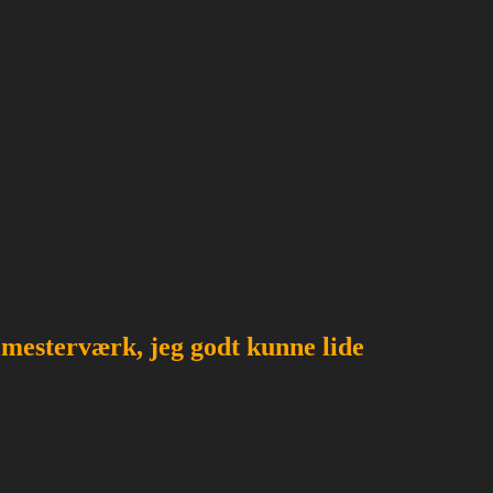
 mesterværk, jeg godt kunne lide