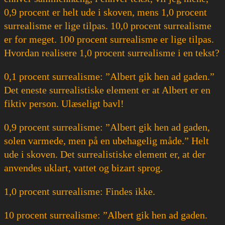
0,9 procent er helt ude i skoven, mens 1,0 procent
surrealisme er lige tilpas. 10,0 procent surrealisme
er for meget. 100 procent surrealisme er lige tilpas.
Hvordan realisere 1,0 procent surrealisme i en tekst?
0,1 procent surrealisme: ”Albert gik hen ad gaden.”
Det eneste surrealistiske element er at Albert er en
fiktiv person. Ulæseligt bavl!
0,9 procent surrealisme: ”Albert gik hen ad gaden,
solen varmede, men på en ubehagelig måde.” Helt
ude i skoven. Det surrealistiske element er, at der
anvendes uklart, vattet og bizart sprog.
1,0 procent surrealisme: Findes ikke.
10 procent surrealisme: ”Albert gik hen ad gaden.