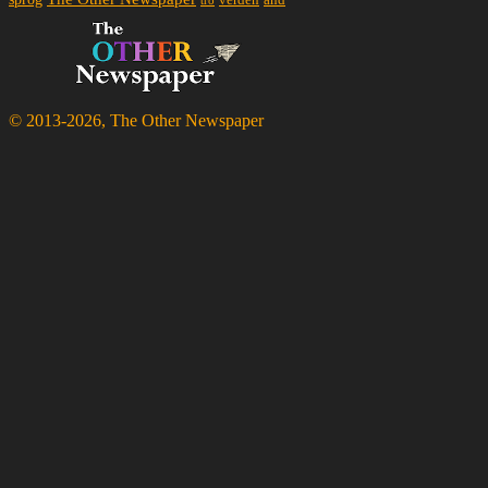
verden
tro
© 2013-2026, The Other Newspaper