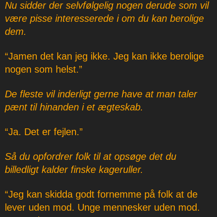
Nu sidder der selvfølgelig nogen derude som vil
være pisse interesserede i om du kan berolige
dem.
“Jamen det kan jeg ikke. Jeg kan ikke berolige
nogen som helst.”
De fleste vil inderligt gerne have at man taler
pænt til hinanden i et ægteskab.
“Ja. Det er fejlen.”
Så du opfordrer folk til at opsøge det du
billedligt kalder finske kageruller.
“Jeg kan skidda godt fornemme på folk at de
lever uden mod. Unge mennesker uden mod.