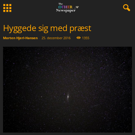
Hyggede sig med præst
Morten Hjerl-Hansen
-
25. december 2016
1355