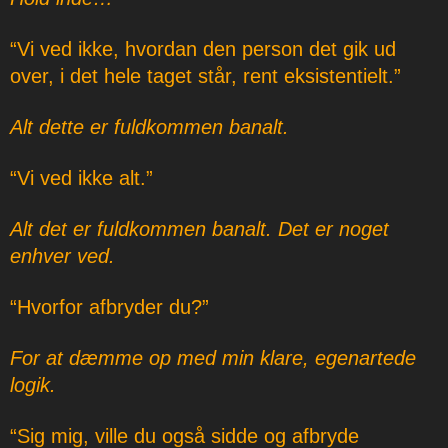
“Vi ved ikke, hvordan den person det gik ud
over, i det hele taget står, rent eksistentielt.”
Alt dette er fuldkommen banalt.
“Vi ved ikke alt.”
Alt det er fuldkommen banalt. Det er noget
enhver ved.
“Hvorfor afbryder du?”
For at dæmme op med min klare, egenartede
logik.
“Sig mig, ville du også sidde og afbryde