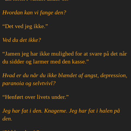
Hvordan kan vi fange den?
“Det ved jeg ikke.”
Ved du det ikke?
“Jamen jeg har ikke mulighed for at svare på det når
du sidder og larmer med den kasse.”
Hvad er du når du ikke blændet af angst, depression,
paranoia og selvtvivl?
“Henført over livets under.”
Jeg har fat i den. Knageme. Jeg har fat i halen på
den.