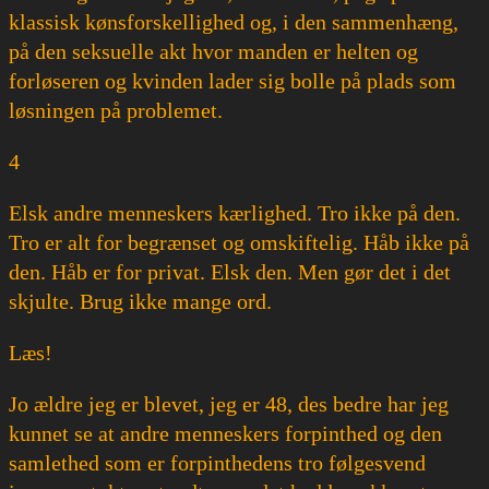
klassisk kønsforskellighed og, i den sammenhæng,
på den seksuelle akt hvor manden er helten og
forløseren og kvinden lader sig bolle på plads som
løsningen på problemet.
4
Elsk andre menneskers kærlighed. Tro ikke på den.
Tro er alt for begrænset og omskiftelig. Håb ikke på
den. Håb er for privat. Elsk den. Men gør det i det
skjulte. Brug ikke mange ord.
Læs!
Jo ældre jeg er blevet, jeg er 48, des bedre har jeg
kunnet se at andre menneskers forpinthed og den
samlethed som er forpinthedens tro følgesvend