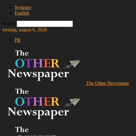
Nyheder
English
Search
torsdag, august 6, 2026
PR
The Other Newspaper