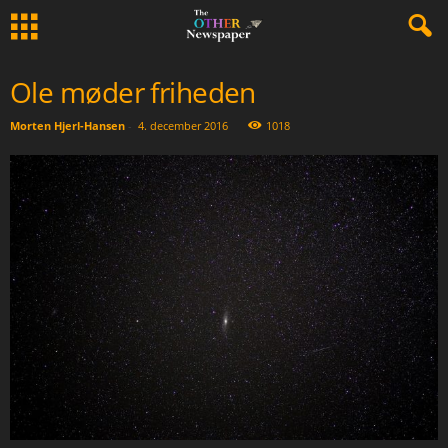
Ole møder friheden
Morten Hjerl-Hansen
-
4. december 2016
1018