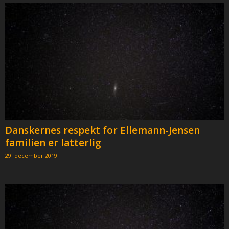
Danskernes respekt for Ellemann-Jensen
familien er latterlig
29. december 2019