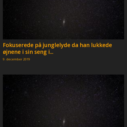
Fokuserede på junglelyde da han lukkede
øjnene i sin seng i...
9. december 2019