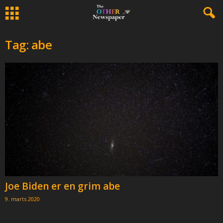
Tag: abe
Joe Biden er en grim abe
9. marts 2020