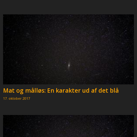
Mat og målløs: En karakter ud af det blå
17. oktober 2017