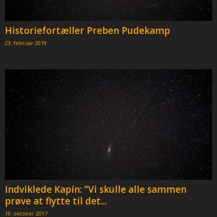
Historiefortæller Preben Pudekamp
23. februar 2019
Indviklede Kapín: ”Vi skulle alle sammen
prøve at flytte til det...
19. oktober 2017