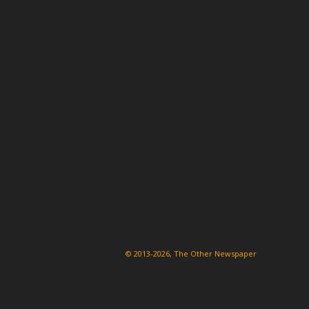
© 2013-2026, The Other Newspaper