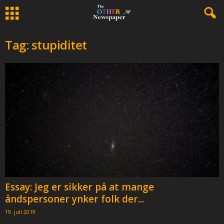
Tag: stupiditet
Essay: Jeg er sikker på at mange
åndspersoner ynker folk der...
19. juli 2019