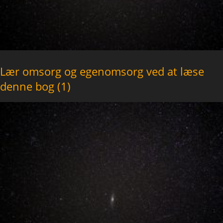
Lær omsorg og egenomsorg ved at læse
denne bog (1)