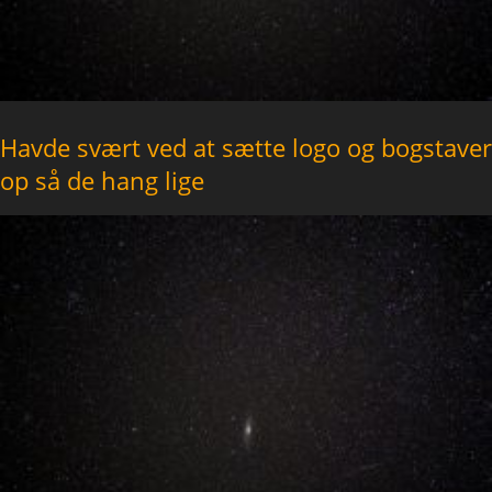
Havde svært ved at sætte logo og bogstaver
op så de hang lige