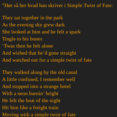
”Hør så her hvad han skriver i Simple Twist of Fate:
They sat together in the park
As the evening sky grew dark
She looked at him and he felt a spark
Tingle to his bones
‘Twas then he felt alone
And wished that he’d gone straight
And watched out for a simple twist of fate
They walked along by the old canal
A little confused, I remember well
And stopped into a strange hotel
With a neon burnin’ bright
He felt the heat of the night
Hit him like a freight train
Moving with a simple twist of fate