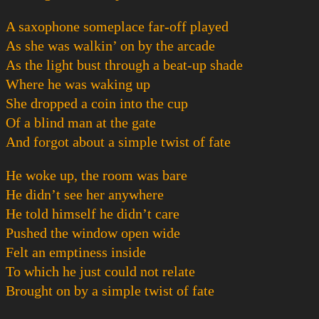
A saxophone someplace far-off played
As she was walkin’ on by the arcade
As the light bust through a beat-up shade
Where he was waking up
She dropped a coin into the cup
Of a blind man at the gate
And forgot about a simple twist of fate
He woke up, the room was bare
He didn’t see her anywhere
He told himself he didn’t care
Pushed the window open wide
Felt an emptiness inside
To which he just could not relate
Brought on by a simple twist of fate