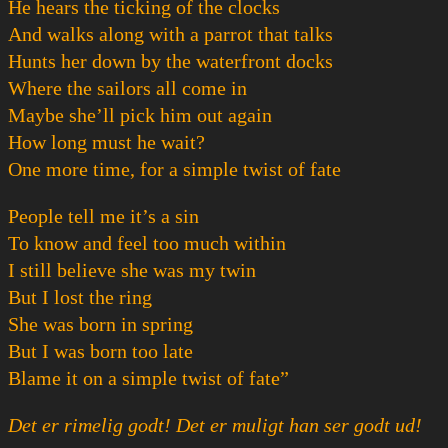
He hears the ticking of the clocks
And walks along with a parrot that talks
Hunts her down by the waterfront docks
Where the sailors all come in
Maybe she’ll pick him out again
How long must he wait?
One more time, for a simple twist of fate
People tell me it’s a sin
To know and feel too much within
I still believe she was my twin
But I lost the ring
She was born in spring
But I was born too late
Blame it on a simple twist of fate”
Det er rimelig godt! Det er muligt han ser godt ud!