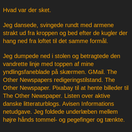
Hvad var der sket.
Jeg dansede, svingede rundt med armene
strakt ud fra kroppen og bed efter de kugler der
hang ned fra loftet til det samme formål.
Jeg dumpede ned i stolen og betragtede den
vandrette linje med toppen af mine
yndlingsfaneblade på skærmen. GMail. The
Other Newspapers redigeringstilstand. The
Other Newspaper. Pixabay til at hente billeder til
The Other Newspaper. Listen over aktive
danske litteraturblogs. Avisen Informations
netudgave. Jeg foldede underlæben mellem
højre hånds tommel- og pegefinger og tænkte.