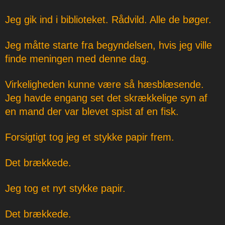
Jeg gik ind i biblioteket. Rådvild. Alle de bøger.
Jeg måtte starte fra begyndelsen, hvis jeg ville
finde meningen med denne dag.
Virkeligheden kunne være så hæsblæsende.
Jeg havde engang set det skrækkelige syn af
en mand der var blevet spist af en fisk.
Forsigtigt tog jeg et stykke papir frem.
Det brækkede.
Jeg tog et nyt stykke papir.
Det brækkede.