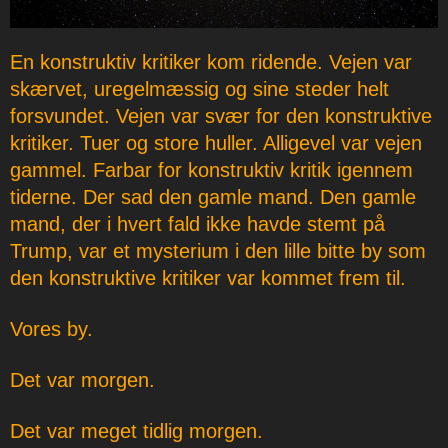
En konstruktiv kritiker kom ridende. Vejen var
skærvet, uregelmæssig og sine steder helt
forsvundet. Vejen var svær for den konstruktive
kritiker. Tuer og store huller. Alligevel var vejen
gammel. Farbar for konstruktiv kritik igennem
tiderne. Der sad den gamle mand. Den gamle
mand, der i hvert fald ikke havde stemt på
Trump, var et mysterium i den lille bitte by som
den konstruktive kritiker var kommet frem til.
Vores by.
Det var morgen.
Det var meget tidlig morgen.