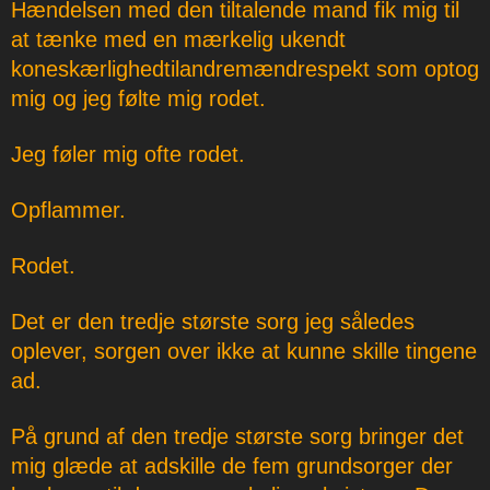
Hændelsen med den tiltalende mand fik mig til
at tænke med en mærkelig ukendt
koneskærlighedtilandremændrespekt som optog
mig og jeg følte mig rodet.
Jeg føler mig ofte rodet.
Opflammer.
Rodet.
Det er den tredje største sorg jeg således
oplever, sorgen over ikke at kunne skille tingene
ad.
På grund af den tredje største sorg bringer det
mig glæde at adskille de fem grundsorger der