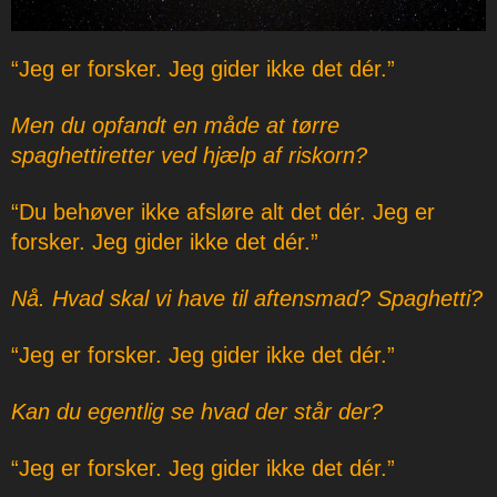
“Jeg er forsker. Jeg gider ikke det dér.”
Men du opfandt en måde at tørre
spaghettiretter ved hjælp af riskorn?
“Du behøver ikke afsløre alt det dér. Jeg er
forsker. Jeg gider ikke det dér.”
Nå. Hvad skal vi have til aftensmad? Spaghetti?
“Jeg er forsker. Jeg gider ikke det dér.”
Kan du egentlig se hvad der står der?
“Jeg er forsker. Jeg gider ikke det dér.”