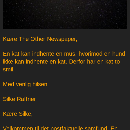
Kære The Other Newspaper,
En kat kan indhente en mus, hvorimod en hund
ikke kan indhente en kat. Derfor har en kat to
smil.
Med venlig hilsen
Silke Raffner
Kære Silke,
Velkommen til det postfaktuelle samfund. En