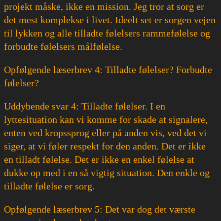
projekt måske, ikke en mission. Jeg tror at sorg er
det mest komplekse i livet. Ideelt set er sorgen vejen
til lykken og alle tilladte følelsers rammefølelse og
forbudte følelsers målfølelse.
Opfølgende læserbrev 4: Tilladte følelser? Forbudte
følelser?
Uddybende svar 4: Tilladte følelser. I en
lyttesituation kan vi komme for skade at signalere,
enten ved kropssprog eller på anden vis, ved det vi
siger, at vi føler respekt for den anden. Det er ikke
en tilladt følelse. Det er ikke en enkel følelse at
dukke op med i en så vigtig situation. Den enkle og
tilladte følelse er sorg.
Opfølgende læserbrev 5: Det var dog det værste