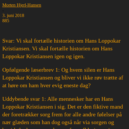
Morten Hjerl-Hansen
-
3. juni 2018
885
Svar: Vi skal fortælle historien om Hans Loppokar
Kristiansen. Vi skal fortælle historien om Hans
Loppokar Kristiansen igen og igen.
Opfølgende læserbrev 1: Og hvem silen er Hans
Loppokar Kristiansen og bliver vi ikke røv trætte af
at høre om ham hver evig eneste dag?
Uddybende svar 1: Alle mennesker har en Hans
Loppokar Kristiansen i sig. Det er den fiktive mand
der foretrækker sorg frem for alle andre følelser på
nær glæden som han dog også når via sorgen og