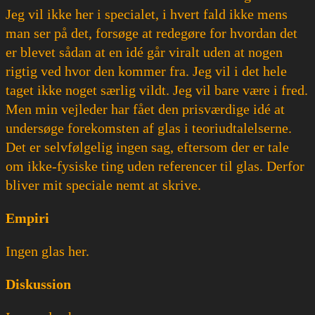
Jeg vil ikke her i specialet, i hvert fald ikke mens
man ser på det, forsøge at redegøre for hvordan det
er blevet sådan at en idé går viralt uden at nogen
rigtig ved hvor den kommer fra. Jeg vil i det hele
taget ikke noget særlig vildt. Jeg vil bare være i fred.
Men min vejleder har fået den prisværdige idé at
undersøge forekomsten af glas i teoriudtalelserne.
Det er selvfølgelig ingen sag, eftersom der er tale
om ikke-fysiske ting uden referencer til glas. Derfor
bliver mit speciale nemt at skrive.
Empiri
Ingen glas her.
Diskussion