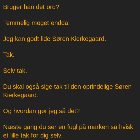
Bruger han det ord?
Temmelig meget endda.
Jeg kan godt lide Søren Kierkegaard.
Tak.
Selv tak.
Du skal også sige tak til den oprindelige Søren
Kierkegaard.
Og hvordan gør jeg så det?
Næste gang du ser en fugl på marken så hvisk
et lille tak for dig selv.