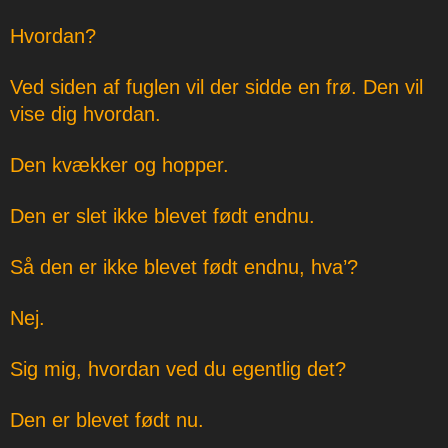
Hvordan?
Ved siden af fuglen vil der sidde en frø. Den vil
vise dig hvordan.
Den kvækker og hopper.
Den er slet ikke blevet født endnu.
Så den er ikke blevet født endnu, hva’?
Nej.
Sig mig, hvordan ved du egentlig det?
Den er blevet født nu.