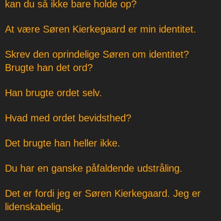
kan du så ikke bare holde op?
At være Søren Kierkegaard er min identitet.
Skrev den oprindelige Søren om identitet?
Brugte han det ord?
Han brugte ordet selv.
Hvad med ordet bevidsthed?
Det brugte han heller ikke.
Du har en ganske påfaldende udstråling.
Det er fordi jeg er Søren Kierkegaard. Jeg er
lidenskabelig.