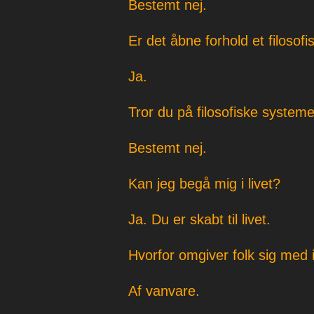
Bestemt nej.
Er det åbne forhold et filosof
Ja.
Tror du på filosofiske system
Bestemt nej.
Kan jeg begå mig i livet?
Ja. Du er skabt til livet.
Hvorfor omgiver folk sig med 
Af vanvare.