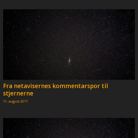
Fra netavisernes kommentarspor til
stjernerne
11. august 2017