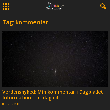
Tag: kommentar
Verdensnyhed: Min kommentar i Dagbladet
Information fra i dag i il...
8. marts 2018