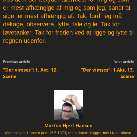
er mest afhængige af mig og som jeg, sandt at
sige, er mest afhængig af. Tak, fordi jeg må
deltage, observere, lytte, tale og le. Tak for
løvetanker. Tak for freden ved at ligge og lytte til
regnen udenfor.
Previous article
Next article
”Der vimses”: 1. Akt, 12.
“Der vimses”: 1.Akt, 13.
Scene
Scene
Morten Hjerl-Hansen
Morten Hjerl-Hansen (født 15/6 1973) er en dansk blogger, født i København.