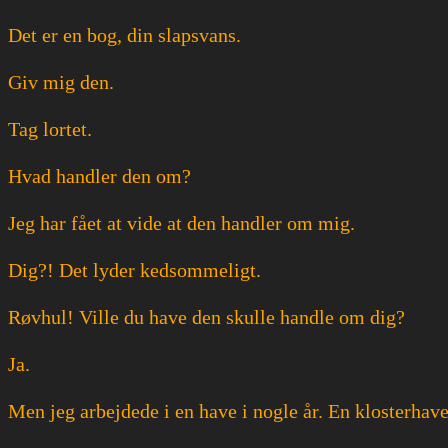
Det er en bog, din slapsvans.
Giv mig den.
Tag lortet.
Hvad handler den om?
Jeg har fået at vide at den handler om mig.
Dig?! Det lyder kedsommeligt.
Røvhul! Ville du have den skulle handle om dig?
Ja.
Men jeg arbejdede i en have i nogle år. En klosterhave