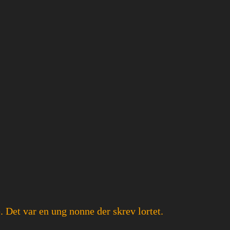
. Det var en ung nonne der skrev lortet.