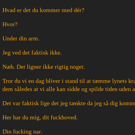
Hvad er det du kommer med dér?
Hvor?
Under din arm.
Jeg ved det faktisk ikke.
Næh. Det ligner ikke rigtig noget.
Tror du vi en dag bliver i stand til at tæmme lynets 
dem således at vi alle kan sidde og spilde tiden uden a
Det var faktisk lige det jeg tænkte da jeg så dig kom
Her har du mig, dit fuckhoved.
Din fucking nar.