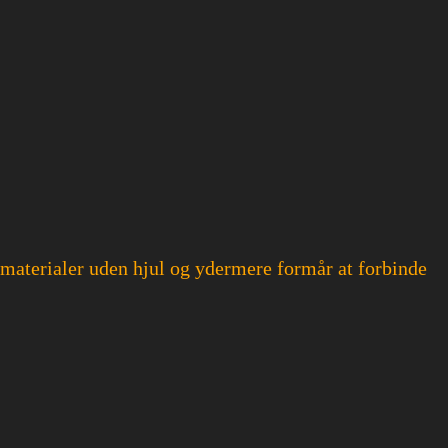
 materialer uden hjul og ydermere formår at forbinde