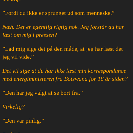
”Fordi du ikke er sprunget ud som menneske.”
Næh. Det er egentlig rigtig nok. Jeg forstår du har
læst om mig i pressen?
”Lad mig sige det på den måde, at jeg har læst det
jeg vil vide.”
Det vil sige at du har ikke læst min korrespondance
med energiministeren fra Botswana for 18 år siden?
”Den har jeg valgt at se bort fra.”
Virkelig?
”Den var pinlig.”