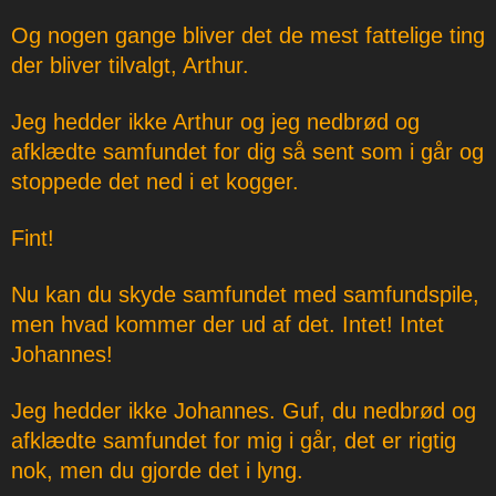
Og nogen gange bliver det de mest fattelige ting
der bliver tilvalgt, Arthur.
Jeg hedder ikke Arthur og jeg nedbrød og
afklædte samfundet for dig så sent som i går og
stoppede det ned i et kogger.
Fint!
Nu kan du skyde samfundet med samfundspile,
men hvad kommer der ud af det. Intet! Intet
Johannes!
Jeg hedder ikke Johannes. Guf, du nedbrød og
afklædte samfundet for mig i går, det er rigtig
nok, men du gjorde det i lyng.