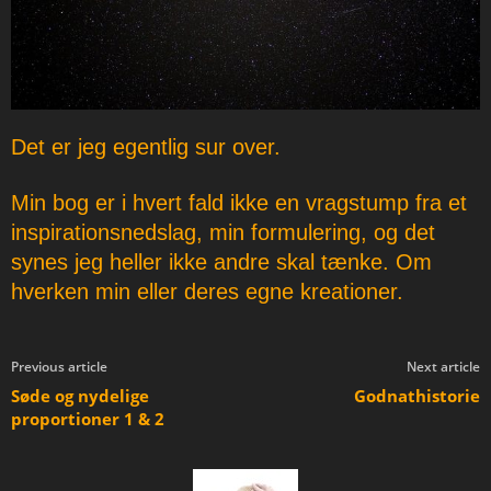
Det er jeg egentlig sur over.
Min bog er i hvert fald ikke en vragstump fra et
inspirationsnedslag, min formulering, og det
synes jeg heller ikke andre skal tænke. Om
hverken min eller deres egne kreationer.
Previous article
Next article
Søde og nydelige
Godnathistorie
proportioner 1 & 2