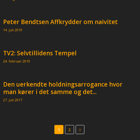
Peter Bendtsen Affkrydder om naivitet
14. juli 2019
TV2: Selvtillidens Tempel
24. februar 2019
Den uerkendte holdningsarrogance hvor
man kører i det samme og det...
27. juli 2017
1
2